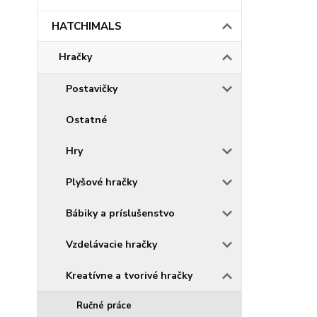
HATCHIMALS
Hračky
Postavičky
Ostatné
Hry
Plyšové hračky
Bábiky a príslušenstvo
Vzdelávacie hračky
Kreatívne a tvorivé hračky
Ručné práce