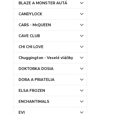
BLAZE A MONSTER AUTÁ
CANDYLOCK
CARS - McQUEEN
CAVE CLUB
CHI CHI LOVE
Chuggington - Veselé vláčiky
DOKTORKA DOSIA
DORA A PRIATELIA
ELSA FROZEN
ENCHANTIMALS
EVI