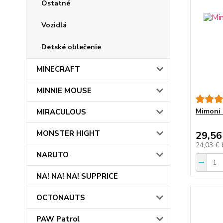
Ostatné
Vozidlá
Detské oblečenie
MINECRAFT
MINNIE MOUSE
Mimoni 
MIRACULOUS
MONSTER HIGHT
29,56
24,03 €
NARUTO
NA! NA! NA! SUPPRICE
OCTONAUTS
PAW Patrol