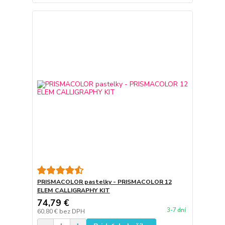
PRISMACOLOR pastelky - PRISMACOLOR 12
ELEM CALLIGRAPHY KIT
74,79 €
3-7 dní
60,80 €
bez DPH