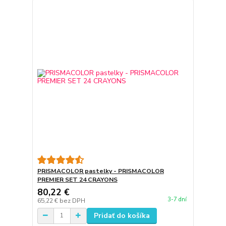
PRISMACOLOR pastelky - PRISMACOLOR
PREMIER SET 24 CRAYONS
80,22 €
3-7 dní
65,22 €
bez DPH
Pridať do košíka