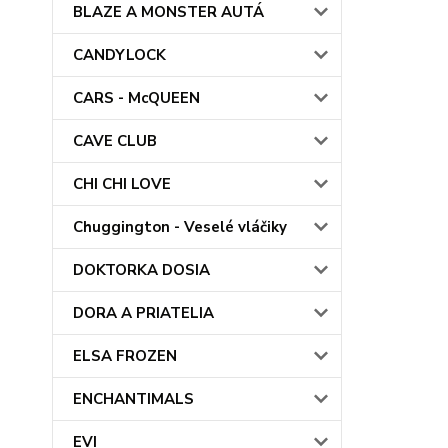
BLAZE A MONSTER AUTÁ
CANDYLOCK
CARS - McQUEEN
CAVE CLUB
CHI CHI LOVE
Chuggington - Veselé vláčiky
DOKTORKA DOSIA
DORA A PRIATELIA
ELSA FROZEN
ENCHANTIMALS
EVI