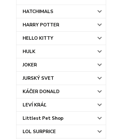
HATCHIMALS
HARRY POTTER
HELLO KITTY
HULK
JOKER
JURSKÝ SVET
KÁČER DONALD
LEVÍ KRÁĽ
Littlest Pet Shop
LOL SURPRICE