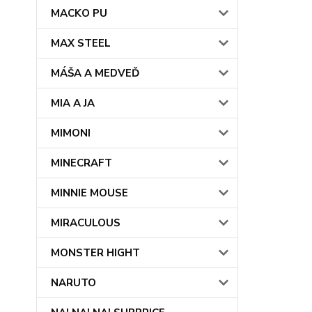
MACKO PU
MAX STEEL
MÁŠA A MEDVEĎ
MIA A JA
MIMONI
MINECRAFT
MINNIE MOUSE
MIRACULOUS
MONSTER HIGHT
NARUTO