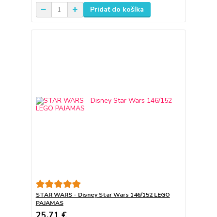
Pridať do košíka
STAR WARS - Disney Star Wars 146/152 LEGO
PAJAMAS
25,71 €