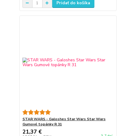
Pridať do košíka
STAR WARS - Galoshes Star Wars Star Wars
Gumové topánky R 31
21,37 €