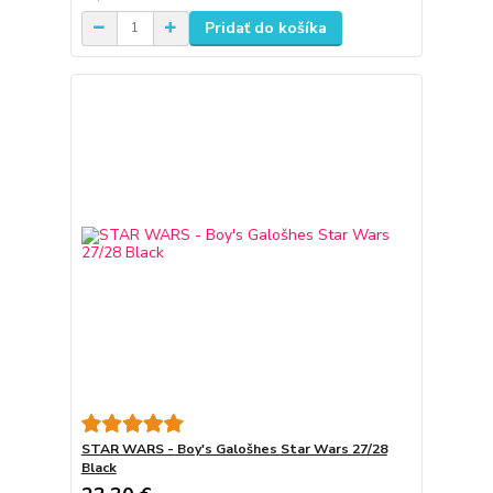
Pridať do košíka
STAR WARS - Boy's Galošhes Star Wars 27/28
Black