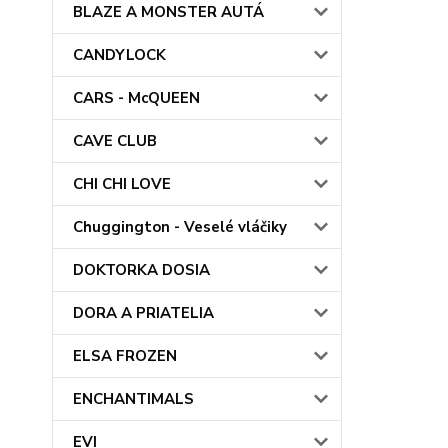
BLAZE A MONSTER AUTÁ
CANDYLOCK
CARS - McQUEEN
CAVE CLUB
CHI CHI LOVE
Chuggington - Veselé vláčiky
DOKTORKA DOSIA
DORA A PRIATELIA
ELSA FROZEN
ENCHANTIMALS
EVI