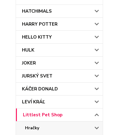
HATCHIMALS
HARRY POTTER
HELLO KITTY
HULK
JOKER
JURSKÝ SVET
KÁČER DONALD
LEVÍ KRÁĽ
Littlest Pet Shop
Hračky