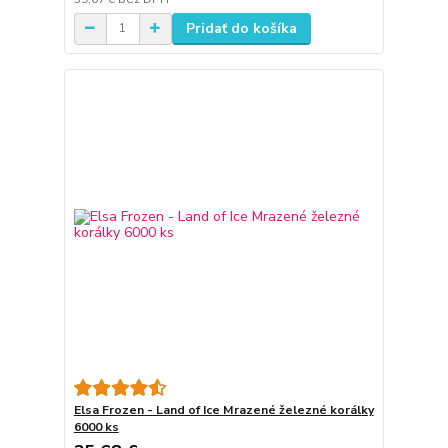
Pridať do košíka
Elsa Frozen - Land of Ice Mrazené železné korálky
6000 ks