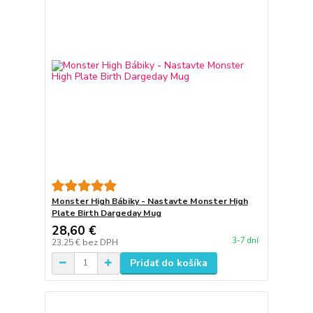
Monster High Bábiky - Nastavte Monster High
Plate Birth Dargeday Mug
28,60 €
3-7 dní
23,25 €
bez DPH
Pridať do košíka