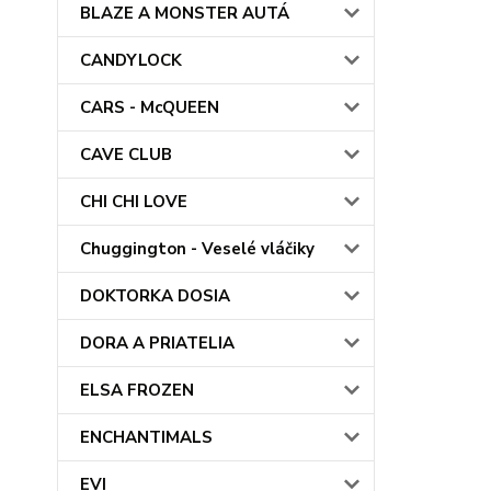
BLAZE A MONSTER AUTÁ
CANDYLOCK
CARS - McQUEEN
CAVE CLUB
CHI CHI LOVE
Chuggington - Veselé vláčiky
DOKTORKA DOSIA
DORA A PRIATELIA
ELSA FROZEN
ENCHANTIMALS
EVI