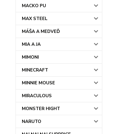
MACKO PU
MAX STEEL
MÁŠA A MEDVEĎ
MIA A JA
MIMONI
MINECRAFT
MINNIE MOUSE
MIRACULOUS
MONSTER HIGHT
NARUTO