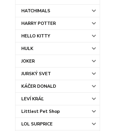
HATCHIMALS
HARRY POTTER
HELLO KITTY
HULK
JOKER
JURSKÝ SVET
KÁČER DONALD
LEVÍ KRÁĽ
Littlest Pet Shop
LOL SURPRICE