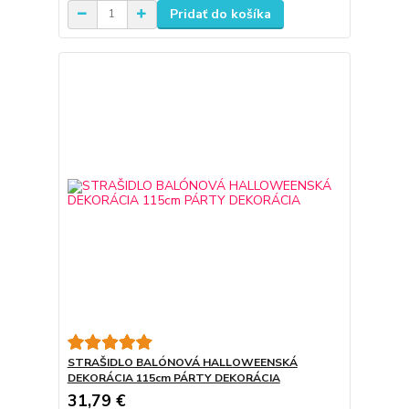
Pridať do košíka
STRAŠIDLO BALÓNOVÁ HALLOWEENSKÁ
DEKORÁCIA 115cm PÁRTY DEKORÁCIA
31,79 €