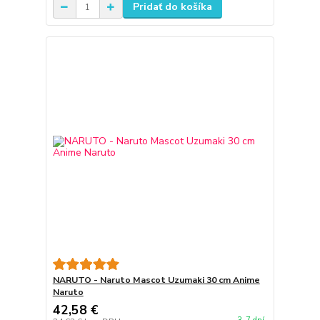
Pridať do košíka
NARUTO - Naruto Mascot Uzumaki 30 cm Anime
Naruto
42,58 €