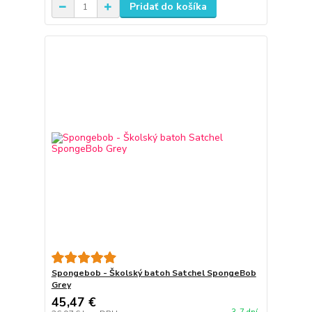
Pridať do košíka
Spongebob - Školský batoh Satchel SpongeBob
Grey
45,47 €