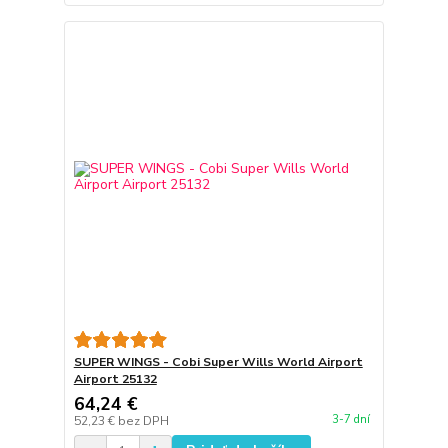
SUPER WINGS - Cobi Super Wills World Airport
Airport 25132
64,24 €
3-7 dní
52,23 €
bez DPH