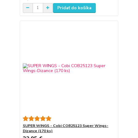
Pridať do košíka
SUPER WINGS - Cobi COB25123 Super Wings-
Dizance (170 ks)