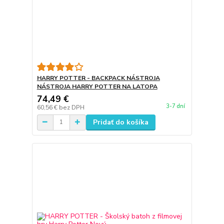
HARRY POTTER - BACKPACK NÁSTROJA
NÁSTROJA HARRY POTTER NA LATOPA
74,49 €
3-7 dní
60,56 €
bez DPH
Pridať do košíka