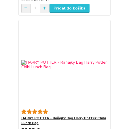
Pridať do košíka
HARRY POTTER - Raňajky Bag Harry Potter Chibi
Lunch Bag