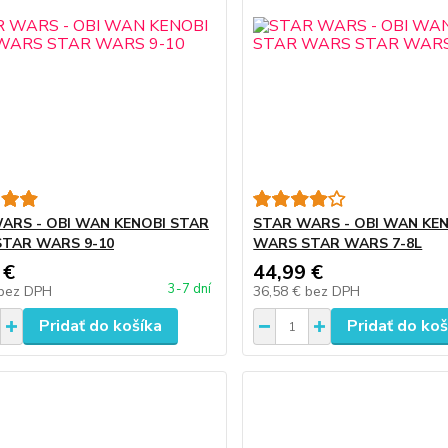
ARS - OBI WAN KENOBI STAR
STAR WARS - OBI WAN KE
TAR WARS 9-10
WARS STAR WARS 7-8L
 €
44,99 €
3-7 dní
bez DPH
36,58 €
bez DPH
Pridať do košíka
Pridať do koš