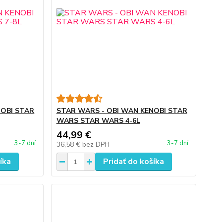
NOBI STAR
STAR WARS - OBI WAN KENOBI STAR
WARS STAR WARS 4-6L
44,99 €
3-7 dní
3-7 dní
36,58 €
bez DPH
íka
Pridať do košíka