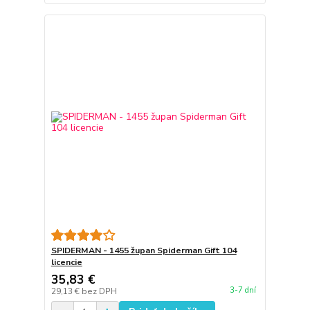
SPIDERMAN - 1455 župan Spiderman Gift 104
licencie
35,83 €
3-7 dní
29,13 €
bez DPH