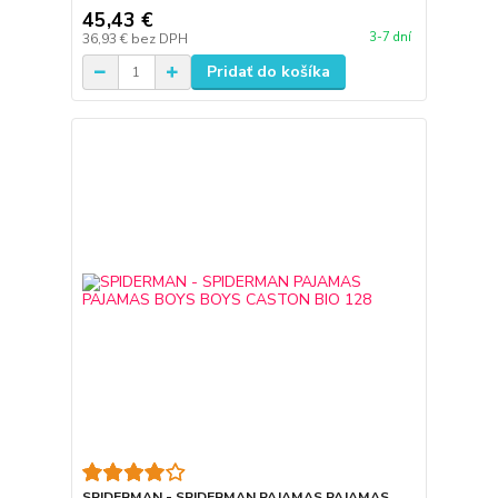
45,43 €
3-7 dní
36,93 €
bez DPH
Pridať do košíka
SPIDERMAN - SPIDERMAN PAJAMAS PAJAMAS