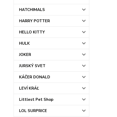
HATCHIMALS
HARRY POTTER
HELLO KITTY
HULK
JOKER
JURSKÝ SVET
KÁČER DONALD
LEVÍ KRÁĽ
Littlest Pet Shop
LOL SURPRICE