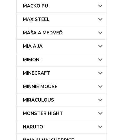
MACKO PU
MAX STEEL
MÁŠA A MEDVEĎ
MIA A JA
MIMONI
MINECRAFT
MINNIE MOUSE
MIRACULOUS
MONSTER HIGHT
NARUTO