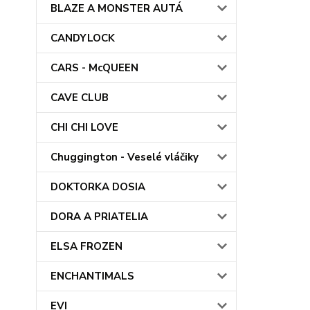
BLAZE A MONSTER AUTÁ
CANDYLOCK
CARS - McQUEEN
CAVE CLUB
CHI CHI LOVE
Chuggington - Veselé vláčiky
DOKTORKA DOSIA
DORA A PRIATELIA
ELSA FROZEN
ENCHANTIMALS
EVI