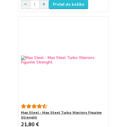
Pridať do košíka
Max Steel - Max Steel Turbo Warriors Figurine
Strenght
21,80 €