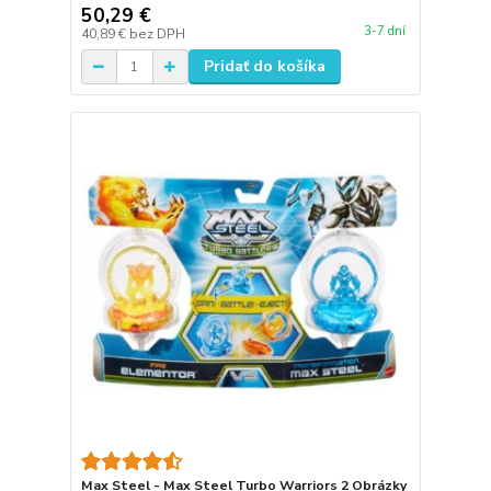
50,29 €
3-7 dní
40,89 €
bez DPH
Pridať do košíka
Max Steel - Max Steel Turbo Warriors 2 Obrázky