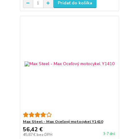
Pridať do košíka
Max Steel - Max Oceľový motocykel Y1410
56,42 €
3-7 dní
45,87 €
bez DPH