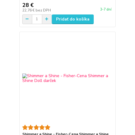
28 €
3-7 dní
22,76 €
bez DPH
Pridať do košíka
Shimmer a Shine - Fisher-Cena Shimmer a Shine