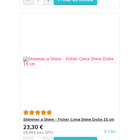
Shimmer a Shine - Fisher Cena Shine Dolle 15 cm
23,30 €
3-7 dní
18,94 €
bez DPH