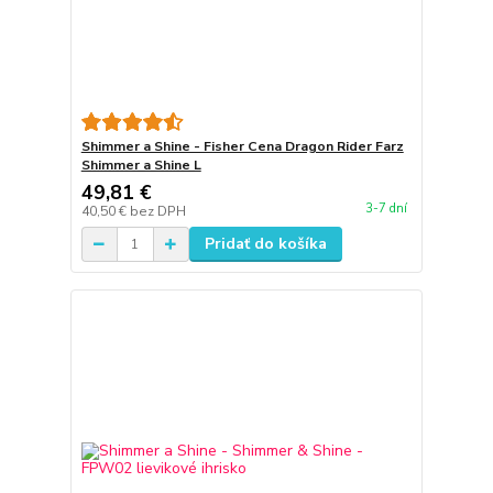
Shimmer a Shine - Fisher Cena Dragon Rider Farz
Shimmer a Shine L
49,81 €
3-7 dní
40,50 €
bez DPH
Pridať do košíka