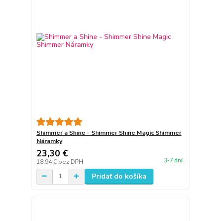
Shimmer a Shine - Shimmer Shine Magic Shimmer
Náramky
23,30 €
3-7 dní
18,94 €
bez DPH
Pridať do košíka