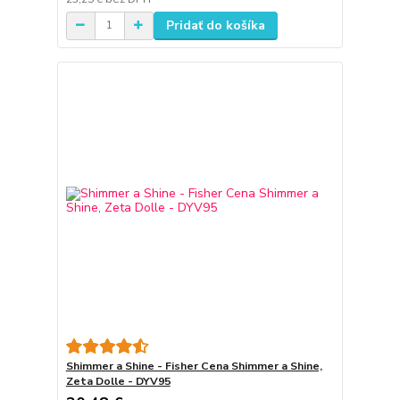
Pridať do košíka
Shimmer a Shine - Fisher Cena Shimmer a Shine,
Zeta Dolle - DYV95