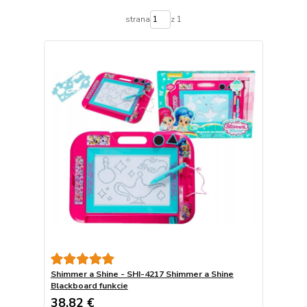
strana
z 1
Shimmer a Shine - SHI-4217 Shimmer a Shine
Blackboard funkcie
38,82 €