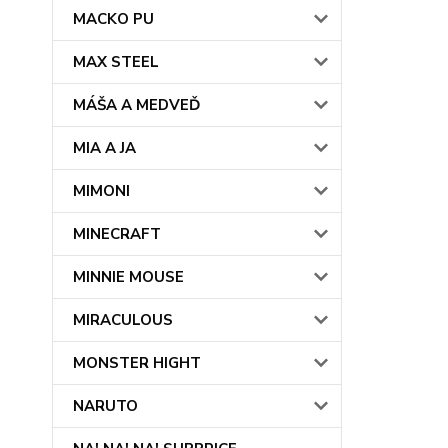
MACKO PU
MAX STEEL
MÁŠA A MEDVEĎ
MIA A JA
MIMONI
MINECRAFT
MINNIE MOUSE
MIRACULOUS
MONSTER HIGHT
NARUTO