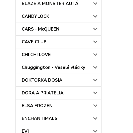
BLAZE A MONSTER AUTÁ
CANDYLOCK
CARS - McQUEEN
CAVE CLUB
CHI CHI LOVE
Chuggington - Veselé vláčiky
DOKTORKA DOSIA
DORA A PRIATELIA
ELSA FROZEN
ENCHANTIMALS
EVI