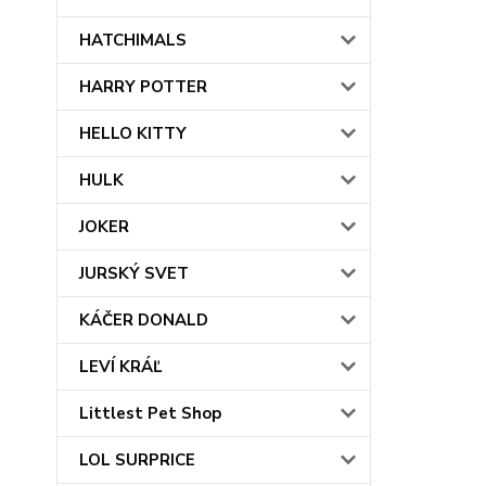
HATCHIMALS
HARRY POTTER
HELLO KITTY
HULK
JOKER
JURSKÝ SVET
KÁČER DONALD
LEVÍ KRÁĽ
Littlest Pet Shop
LOL SURPRICE