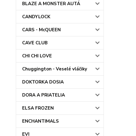
BLAZE A MONSTER AUTÁ
CANDYLOCK
CARS - McQUEEN
CAVE CLUB
CHI CHI LOVE
Chuggington - Veselé vláčiky
DOKTORKA DOSIA
DORA A PRIATELIA
ELSA FROZEN
ENCHANTIMALS
EVI