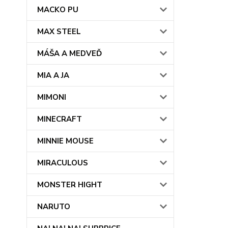
MACKO PU
MAX STEEL
MÁŠA A MEDVEĎ
MIA A JA
MIMONI
MINECRAFT
MINNIE MOUSE
MIRACULOUS
MONSTER HIGHT
NARUTO