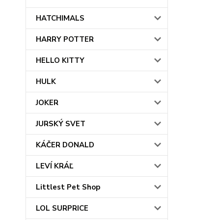
HATCHIMALS
HARRY POTTER
HELLO KITTY
HULK
JOKER
JURSKÝ SVET
KÁČER DONALD
LEVÍ KRÁĽ
Littlest Pet Shop
LOL SURPRICE