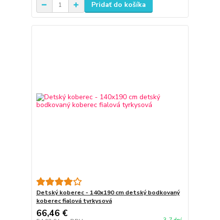
Pridať do košíka
Detský koberec - 140x190 cm detský bodkovaný
koberec fialová tyrkysová
66,46 €