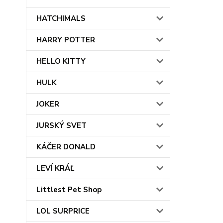
HATCHIMALS
HARRY POTTER
HELLO KITTY
HULK
JOKER
JURSKÝ SVET
KÁČER DONALD
LEVÍ KRÁĽ
Littlest Pet Shop
LOL SURPRICE