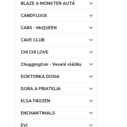
BLAZE A MONSTER AUTÁ
CANDYLOCK
CARS - McQUEEN
CAVE CLUB
CHI CHI LOVE
Chuggington - Veselé vláčiky
DOKTORKA DOSIA
DORA A PRIATELIA
ELSA FROZEN
ENCHANTIMALS
EVI