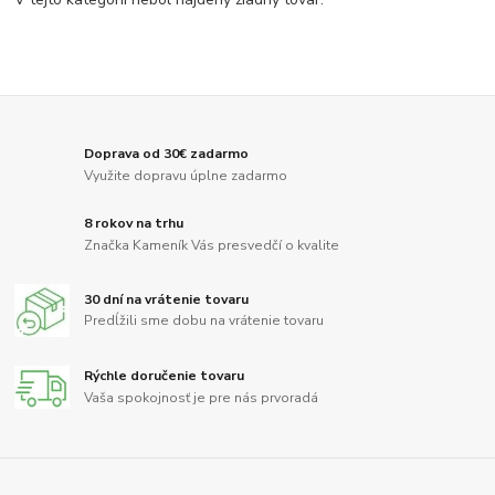
Doprava od 30€ zadarmo
Využite dopravu úplne zadarmo
8 rokov na trhu
Značka Kameník Vás presvedčí o kvalite
30 dní na vrátenie tovaru
Predĺžili sme dobu na vrátenie tovaru
Rýchle doručenie tovaru
Vaša spokojnosť je pre nás prvoradá