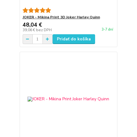
JOKER - Mikina Print 3D Joker Harley Quinn
48,04 €
3-7 dní
39,06 €
bez DPH
Pridať do košíka