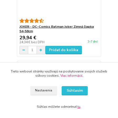
JOKER - DC-Comics Batman Joker Zimná čiapka
54-58cm
29,94 €
3-7 dní
24,34 €
bez DPH
Pridať do košíka
Tieto webové stránky využívajú na poskytovanie svojich služieb
súbory cookies.
Viac informácií
.
Súhlasím
Nastavenia
Súhlas môžete odmietnuť
tu
.