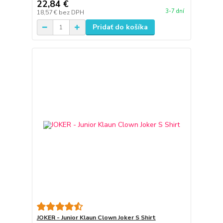
22,84 €
3-7 dní
18,57 €
bez DPH
Pridať do košíka
JOKER - Junior Klaun Clown Joker S Shirt