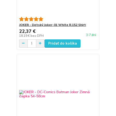
JOKER - Detský Joker-01 White R.152 Shirt
22,37 €
3-7 dní
18,19 €
bez DPH
Pridať do košíka