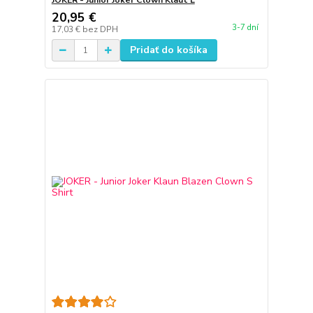
JOKER - Junior Joker Clown Klaut L
20,95 €
3-7 dní
17,03 €
bez DPH
Pridať do košíka