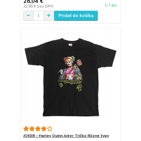
28,04 €
3-7 dní
22,80 €
bez DPH
Pridať do košíka
JOKER - Harley Quinn Joker Tričko Rôzne typy