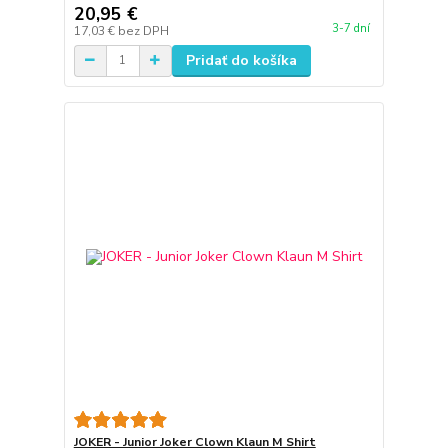
20,95 €
3-7 dní
17,03 €
bez DPH
Pridať do košíka
JOKER - Junior Joker Clown Klaun M Shirt