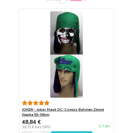
JOKER - Joker Mask DC-Comics Batman Zimná
čiapka 55-58cm
48,84 €
3-7 dní
39,71 €
bez DPH