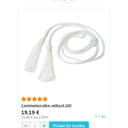
Communion alba, veľkosť 150
19,19 €
3-7 dní
15,60 €
bez DPH
Pridať do košíka