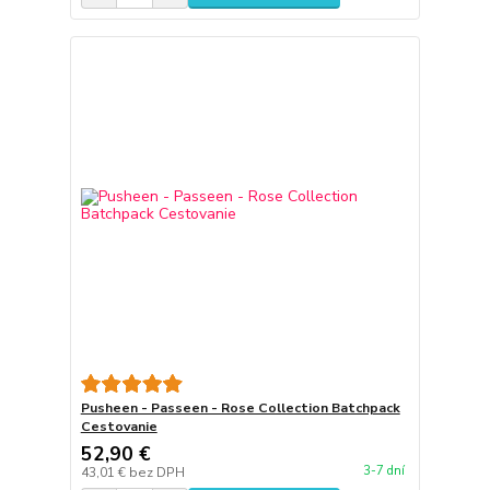
Pusheen - Passeen - Rose Collection Batchpack
Cestovanie
52,90 €
3-7 dní
43,01 €
bez DPH