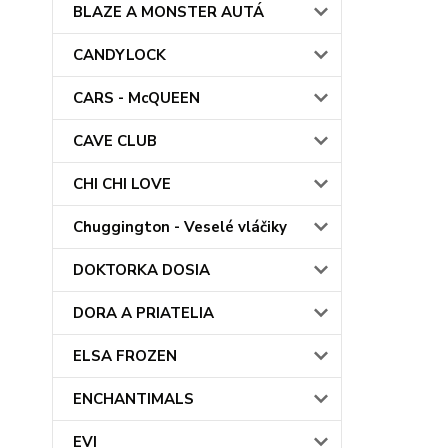
BLAZE A MONSTER AUTÁ
CANDYLOCK
CARS - McQUEEN
CAVE CLUB
CHI CHI LOVE
Chuggington - Veselé vláčiky
DOKTORKA DOSIA
DORA A PRIATELIA
ELSA FROZEN
ENCHANTIMALS
EVI