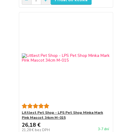
Littlest Pet Shop - LPS Pet Shop Minka Mark
Pink Mascot 34cm M-015
26,18 €
3-7 dní
21,28 €
bez DPH