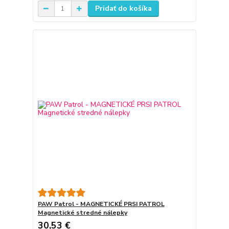
Pridať do košíka
PAW Patrol - MAGNETICKÉ PRSI PATROL
Magnetické stredné nálepky
30,53 €