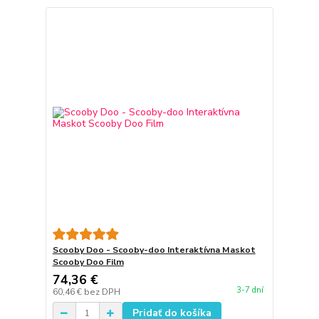
Scooby Doo - Scooby-doo Interaktívna Maskot
Scooby Doo Film
74,36 €
3-7 dní
60,46 €
bez DPH
Pridať do košíka