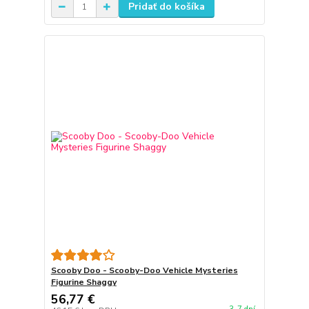
Pridať do košíka
Scooby Doo - Scooby-Doo Vehicle Mysteries
Figurine Shaggy
56,77 €