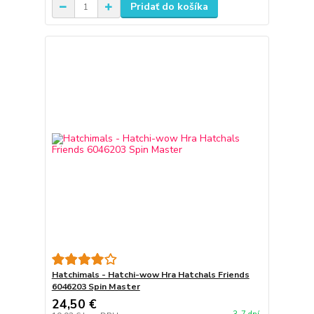
Pridať do košíka
Hatchimals - Hatchi-wow Hra Hatchals Friends
6046203 Spin Master
24,50 €