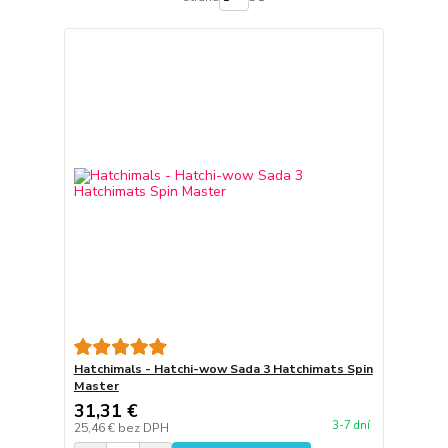
Hatchimals - Hatchi-wow Sada 3 Hatchimats Spin
Master
31,31 €
3-7 dní
25,46 €
bez DPH