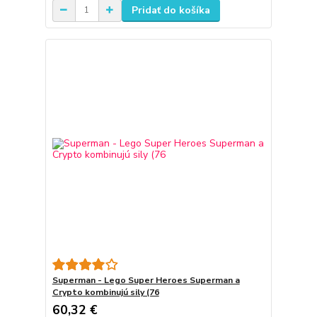
Pridať do košíka
Superman - Lego Super Heroes Superman a
Crypto kombinujú sily (76
60,32 €