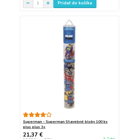
Pridať do košíka
Superman - Superman Stavebné bloky 100 ks
plus plus 3+
21,37 €