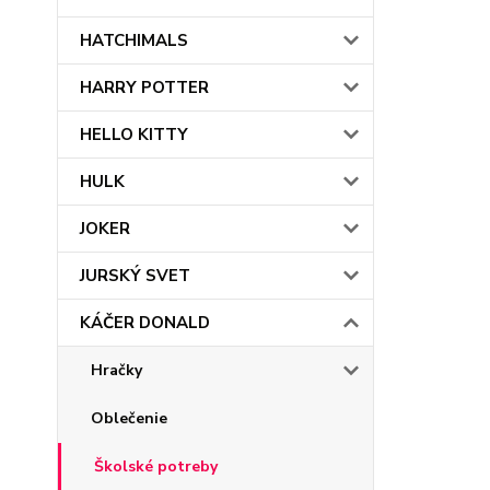
HATCHIMALS
HARRY POTTER
HELLO KITTY
HULK
JOKER
JURSKÝ SVET
KÁČER DONALD
Hračky
Oblečenie
Školské potreby