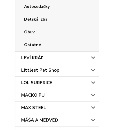
Autosedačky
Detská izba
Obuv
Ostatné
LEVÍ KRÁĽ
Littlest Pet Shop
LOL SURPRICE
MACKO PU
MAX STEEL
MÁŠA A MEDVEĎ