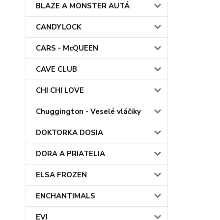
BLAZE A MONSTER AUTÁ
CANDYLOCK
CARS - McQUEEN
CAVE CLUB
CHI CHI LOVE
Chuggington - Veselé vláčiky
DOKTORKA DOSIA
DORA A PRIATELIA
ELSA FROZEN
ENCHANTIMALS
EVI