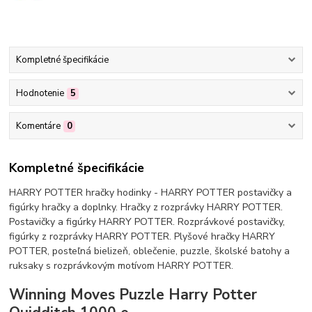
Kompletné špecifikácie
Hodnotenie
5
Komentáre
0
Kompletné špecifikácie
HARRY POTTER hračky hodinky - HARRY POTTER postavičky a
figúrky hračky a doplnky. Hračky z rozprávky HARRY POTTER.
Postavičky a figúrky HARRY POTTER. Rozprávkové postavičky,
figúrky z rozprávky HARRY POTTER. Plyšové hračky HARRY
POTTER, posteľná bielizeň, oblečenie, puzzle, školské batohy a
ruksaky s rozprávkovým motívom HARRY POTTER.
Winning Moves Puzzle Harry Potter