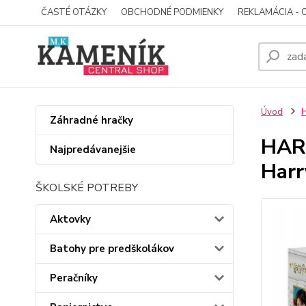
ČASTÉ OTÁZKY
OBCHODNÉ PODMIENKY
REKLAMÁCIA - 
Úvod
Záhradné hračky
HAR
Najpredávanejšie
Harr
ŠKOLSKÉ POTREBY
Aktovky
Batohy pre predškolákov
Peračníky