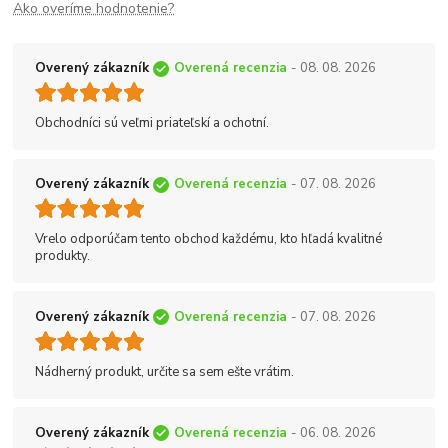
Ako overíme hodnotenie?
Overený zákazník
Overená recenzia
- 08. 08. 2026
Obchodníci sú veľmi priateľskí a ochotní.
Overený zákazník
Overená recenzia
- 07. 08. 2026
Vrelo odporúčam tento obchod každému, kto hľadá kvalitné
produkty.
Overený zákazník
Overená recenzia
- 07. 08. 2026
Nádherný produkt, určite sa sem ešte vrátim.
Overený zákazník
Overená recenzia
- 06. 08. 2026