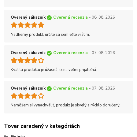
Overený zákazník
Overená recenzia
- 08. 08. 2026
Nádherný produkt, určite sa sem ešte vrátim.
Overený zákazník
Overená recenzia
- 07. 08. 2026
Kvalita produktu je úžasná, cena veľmi prijateľná.
Overený zákazník
Overená recenzia
- 07. 08. 2026
Nemôžem si vynachváliť, produkt je skvelý a rýchlo doručený.
Tovar zaradený v kategóriách
Figúrky