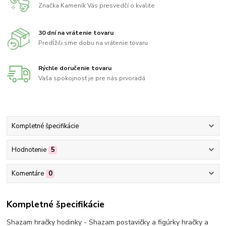
Značka Kameník Vás presvedčí o kvalite
30 dní na vrátenie tovaru
Predĺžili sme dobu na vrátenie tovaru
Rýchle doručenie tovaru
Vaša spokojnosť je pre nás prvoradá
Kompletné špecifikácie
Hodnotenie
5
Komentáre
0
Kompletné špecifikácie
Shazam hračky hodinky - Shazam postavičky a figúrky hračky a