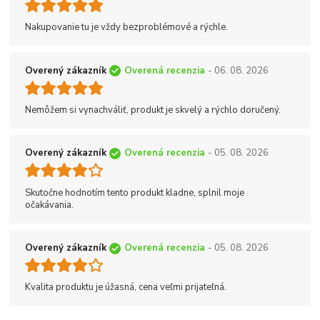
Nakupovanie tu je vždy bezproblémové a rýchle.
Overený zákazník
Overená recenzia
- 06. 08. 2026
Nemôžem si vynachváliť, produkt je skvelý a rýchlo doručený.
Overený zákazník
Overená recenzia
- 05. 08. 2026
Skutočne hodnotím tento produkt kladne, splnil moje
očakávania.
Overený zákazník
Overená recenzia
- 05. 08. 2026
Kvalita produktu je úžasná, cena veľmi prijateľná.