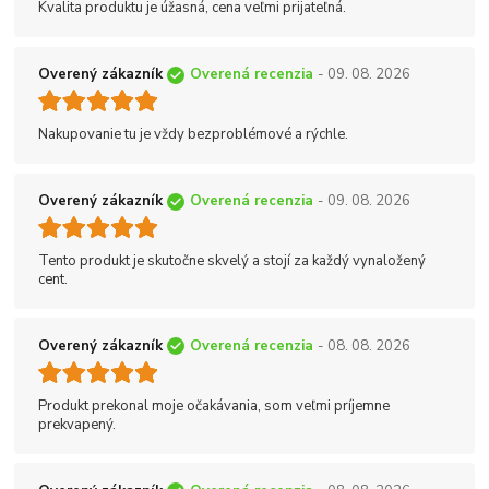
Kvalita produktu je úžasná, cena veľmi prijateľná.
Overený zákazník
Overená recenzia
- 09. 08. 2026
Nakupovanie tu je vždy bezproblémové a rýchle.
Overený zákazník
Overená recenzia
- 09. 08. 2026
Tento produkt je skutočne skvelý a stojí za každý vynaložený
cent.
Overený zákazník
Overená recenzia
- 08. 08. 2026
Produkt prekonal moje očakávania, som veľmi príjemne
prekvapený.