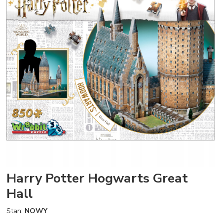
Harry Potter Hogwarts Great
Hall
Stan:
NOWY