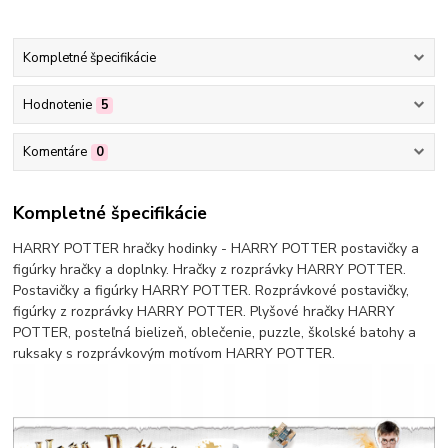
Kompletné špecifikácie
Hodnotenie
5
Komentáre
0
Kompletné špecifikácie
HARRY POTTER hračky hodinky - HARRY POTTER postavičky a
figúrky hračky a doplnky. Hračky z rozprávky HARRY POTTER.
Postavičky a figúrky HARRY POTTER. Rozprávkové postavičky,
figúrky z rozprávky HARRY POTTER. Plyšové hračky HARRY
POTTER, posteľná bielizeň, oblečenie, puzzle, školské batohy a
ruksaky s rozprávkovým motívom HARRY POTTER.