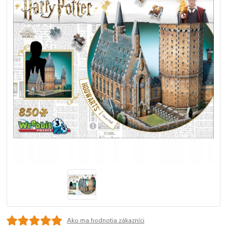
Ako ma hodnotia zákazníci