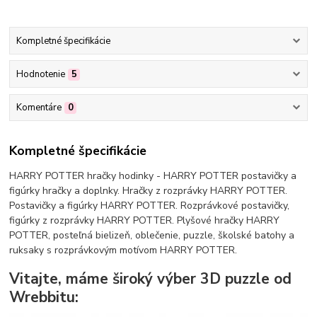
Kompletné špecifikácie
Hodnotenie
5
Komentáre
0
Kompletné špecifikácie
HARRY POTTER hračky hodinky - HARRY POTTER postavičky a
figúrky hračky a doplnky. Hračky z rozprávky HARRY POTTER.
Postavičky a figúrky HARRY POTTER. Rozprávkové postavičky,
figúrky z rozprávky HARRY POTTER. Plyšové hračky HARRY
POTTER, posteľná bielizeň, oblečenie, puzzle, školské batohy a
ruksaky s rozprávkovým motívom HARRY POTTER.
Vitajte, máme široký výber 3D puzzle od
Wrebbitu: