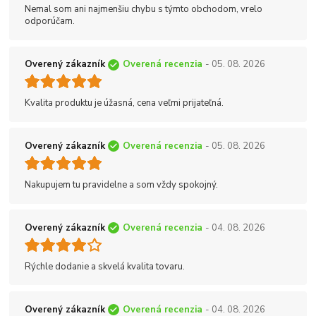
Nemal som ani najmenšiu chybu s týmto obchodom, vrelo
odporúčam.
Overený zákazník
Overená recenzia
- 05. 08. 2026
Kvalita produktu je úžasná, cena veľmi prijateľná.
Overený zákazník
Overená recenzia
- 05. 08. 2026
Nakupujem tu pravidelne a som vždy spokojný.
Overený zákazník
Overená recenzia
- 04. 08. 2026
Rýchle dodanie a skvelá kvalita tovaru.
Overený zákazník
Overená recenzia
- 04. 08. 2026