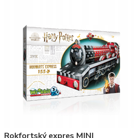
Rokfortský expres MINI