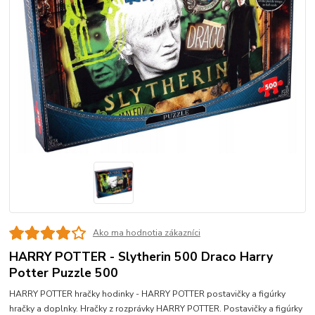
Ako ma hodnotia zákazníci
HARRY POTTER - Slytherin 500 Draco Harry
Potter Puzzle 500
HARRY POTTER hračky hodinky - HARRY POTTER postavičky a figúrky
hračky a doplnky. Hračky z rozprávky HARRY POTTER. Postavičky a figúrky