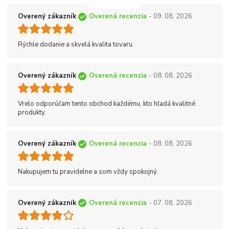
Overený zákazník
Overená recenzia
- 09. 08. 2026
Rýchle dodanie a skvelá kvalita tovaru.
Overený zákazník
Overená recenzia
- 08. 08. 2026
Vrelo odporúčam tento obchod každému, kto hľadá kvalitné
produkty.
Overený zákazník
Overená recenzia
- 08. 08. 2026
Nakupujem tu pravidelne a som vždy spokojný.
Overený zákazník
Overená recenzia
- 07. 08. 2026