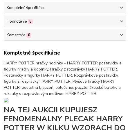
Kompletné špecifikácie
Hodnotenie
5
Komentáre
0
Kompletné špecifikácie
HARRY POTTER hračky hodinky - HARRY POTTER postavičky a
figúrky hračky a doplnky. Hračky z rozprávky HARRY POTTER.
Postavičky a figúrky HARRY POTTER. Rozprávkové postavičky,
figúrky z rozprávky HARRY POTTER. Plyšové hračky HARRY
POTTER, posteľná bielizeň, oblečenie, puzzle, školské batohy a
ruksaky s rozprávkovým motívom HARRY POTTER.
NA TEJ AUKCJI KUPUJESZ
FENOMENALNY PLECAK HARRY
POTTER W KILKU WZORACH DO