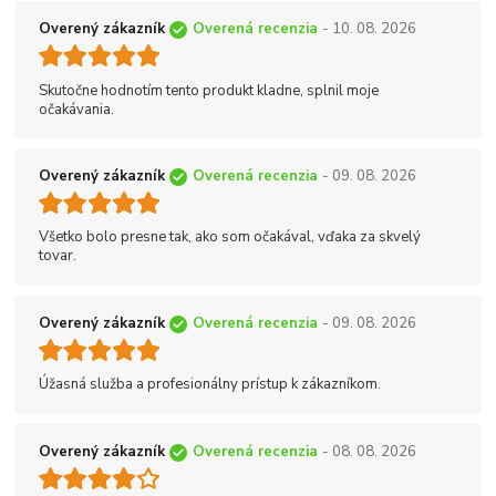
Overený zákazník
Overená recenzia
- 10. 08. 2026
Skutočne hodnotím tento produkt kladne, splnil moje
očakávania.
Overený zákazník
Overená recenzia
- 09. 08. 2026
Všetko bolo presne tak, ako som očakával, vďaka za skvelý
tovar.
Overený zákazník
Overená recenzia
- 09. 08. 2026
Úžasná služba a profesionálny prístup k zákazníkom.
Overený zákazník
Overená recenzia
- 08. 08. 2026