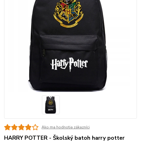
Ako ma hodnotia zákazníci
HARRY POTTER - Školský batoh harry potter