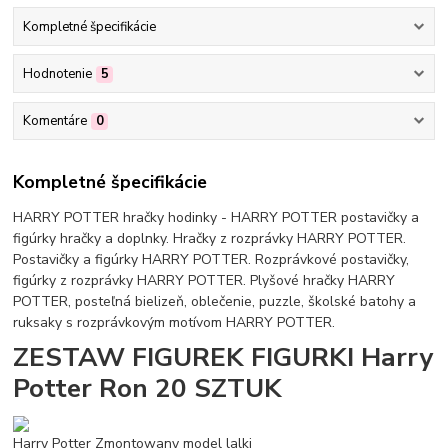
Kompletné špecifikácie
Hodnotenie
5
Komentáre
0
Kompletné špecifikácie
HARRY POTTER hračky hodinky - HARRY POTTER postavičky a
figúrky hračky a doplnky. Hračky z rozprávky HARRY POTTER.
Postavičky a figúrky HARRY POTTER. Rozprávkové postavičky,
figúrky z rozprávky HARRY POTTER. Plyšové hračky HARRY
POTTER, posteľná bielizeň, oblečenie, puzzle, školské batohy a
ruksaky s rozprávkovým motívom HARRY POTTER.
ZESTAW FIGUREK FIGURKI Harry
Potter Ron 20 SZTUK
Harry Potter Zmontowany model lalki