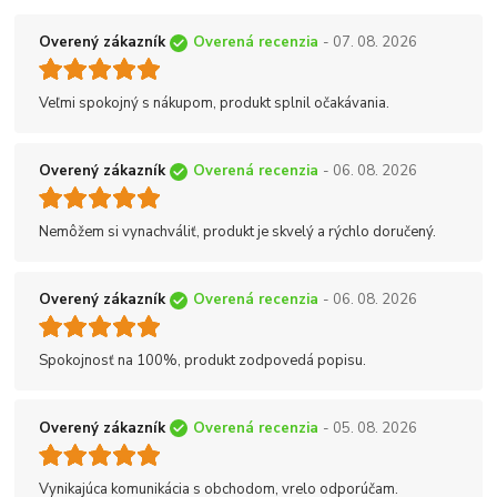
Overený zákazník
Overená recenzia
- 07. 08. 2026
Veľmi spokojný s nákupom, produkt splnil očakávania.
Overený zákazník
Overená recenzia
- 06. 08. 2026
Nemôžem si vynachváliť, produkt je skvelý a rýchlo doručený.
Overený zákazník
Overená recenzia
- 06. 08. 2026
Spokojnosť na 100%, produkt zodpovedá popisu.
Overený zákazník
Overená recenzia
- 05. 08. 2026
Vynikajúca komunikácia s obchodom, vrelo odporúčam.