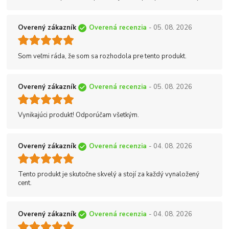
Overený zákazník
Overená recenzia
- 05. 08. 2026
Som veľmi ráda, že som sa rozhodola pre tento produkt.
Overený zákazník
Overená recenzia
- 05. 08. 2026
Vynikajúci produkt! Odporúčam všetkým.
Overený zákazník
Overená recenzia
- 04. 08. 2026
Tento produkt je skutočne skvelý a stojí za každý vynaložený
cent.
Overený zákazník
Overená recenzia
- 04. 08. 2026