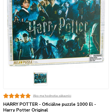
Ako ma hodnotia zákazníci
HARRY POTTER - Oficiálne puzzle 1000 El -
Harry Potter Original