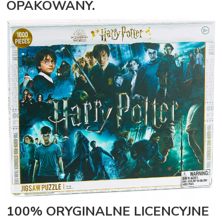
OPAKOWANY.
100% ORYGINALNE LICENCYJNE