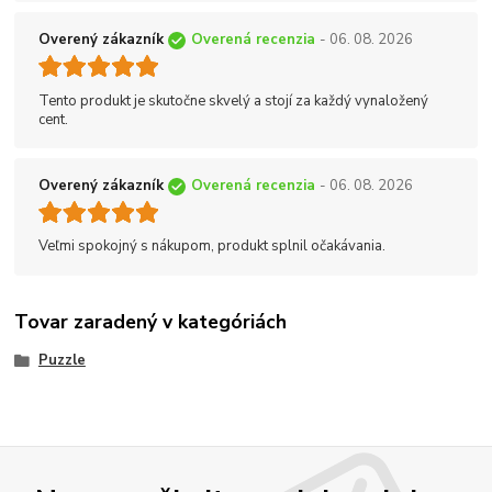
Overený zákazník
Overená recenzia
- 06. 08. 2026
Tento produkt je skutočne skvelý a stojí za každý vynaložený
cent.
Overený zákazník
Overená recenzia
- 06. 08. 2026
Veľmi spokojný s nákupom, produkt splnil očakávania.
Tovar zaradený v kategóriách
Puzzle