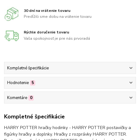
30 dní na vrátenie tovaru
Predĺžili sme dobu na vrátenie tovaru
Rýchle doručenie tovaru
Vaša spokojnosť je pre nás prvoradá
Kompletné špecifikácie
Hodnotenie
5
Komentáre
0
Kompletné špecifikácie
HARRY POTTER hračky hodinky - HARRY POTTER postavičky a
figúrky hračky a doplnky. Hračky z rozprávky HARRY POTTER.