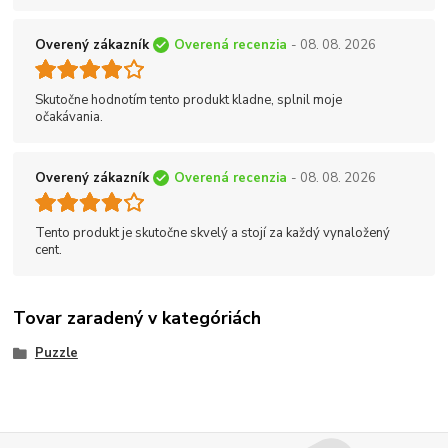
Overený zákazník
Overená recenzia
- 08. 08. 2026
Skutočne hodnotím tento produkt kladne, splnil moje
očakávania.
Overený zákazník
Overená recenzia
- 08. 08. 2026
Tento produkt je skutočne skvelý a stojí za každý vynaložený
cent.
Tovar zaradený v kategóriách
Puzzle