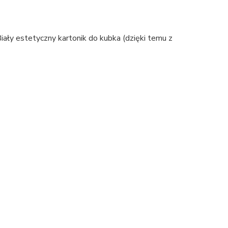
ały estetyczny kartonik do kubka (dzięki temu z